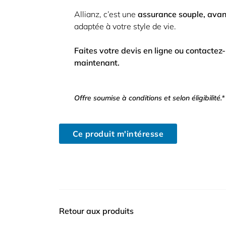
Allianz, c’est une
assurance souple, ava
adaptée à votre style de vie.
Faites votre devis en ligne ou contactez
maintenant.
Offre soumise à conditions et selon éligibilité.*
Ce produit m'intéresse
Retour aux produits