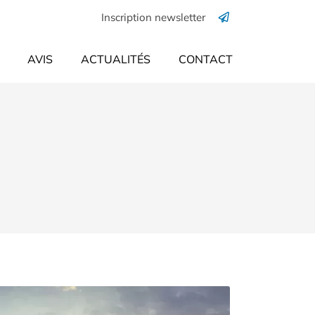
Inscription newsletter
AVIS
ACTUALITÉS
CONTACT