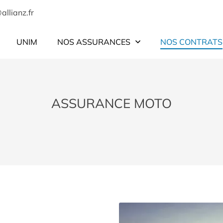
UNIM
NOS ASSURANCES
NOS CONTRATS
ASSURANCE MOTO