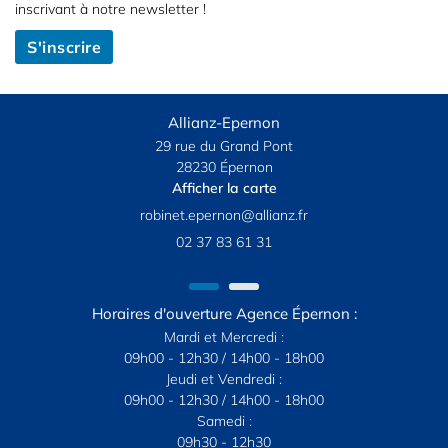
inscrivant à notre
newsletter !
S'inscrire
Allianz-Epernon
29 rue du Grand Pont
28230 Épernon
Afficher la carte
02 37 83 61 31
Horaires d'ouverture Agence Épernon :
Mardi et Mercredi :
09h00 - 12h30 / 14h00 - 18h00
Jeudi et Vendredi :
09h00 - 12h30 / 14h00 - 18h00
Samedi :
09h30 - 12h30