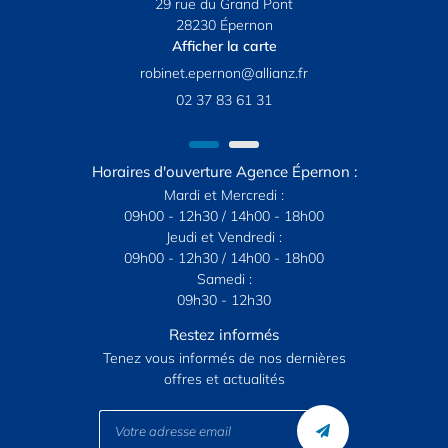
29 rue du Grand Pont
28230 Épernon
Afficher la carte
02 37 83 61 31
Horaires d'ouverture Agence Épernon :
Mardi et Mercredi :
09h00 - 12h30 / 14h00 - 18h00
Jeudi et Vendredi :
09h00 - 12h30 / 14h00 - 18h00
Samedi :
09h30 - 12h30
Restez informés
Tenez vous informés de nos dernières
offres et actualités