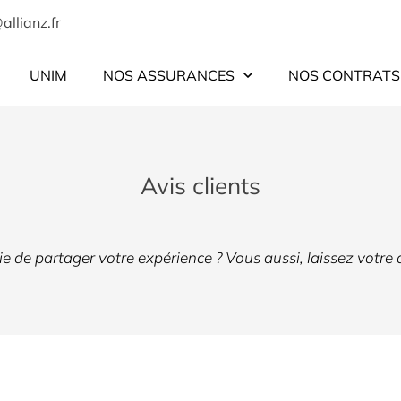
UNIM
NOS ASSURANCES
NOS CONTRATS
Avis clients
e de partager votre expérience ? Vous aussi, laissez votre 