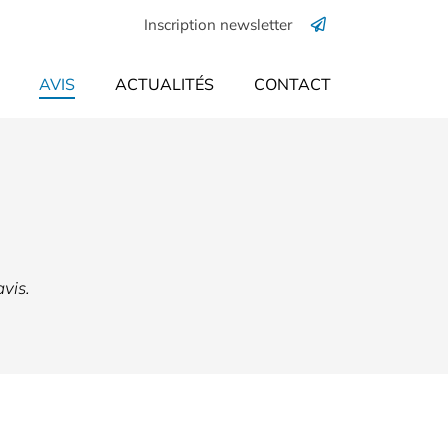
Inscription newsletter
AVIS
ACTUALITÉS
CONTACT
avis.